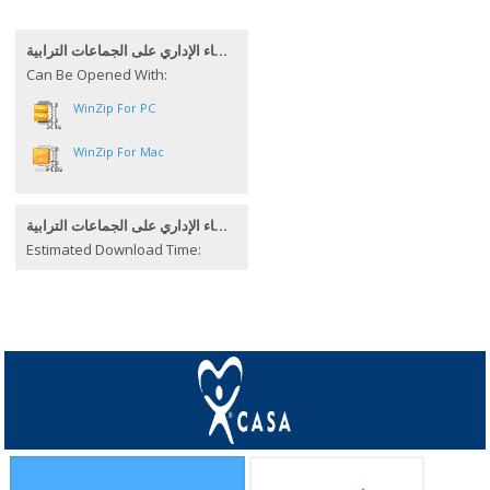
رقابة القضاء الإداري على الجماعات الترابية
Can Be Opened With:
WinZip For PC
WinZip For Mac
رقابة القضاء الإداري على الجماعات الترابية
Estimated Download Time: