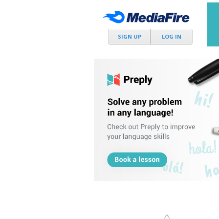
SIGN UP
LOG IN