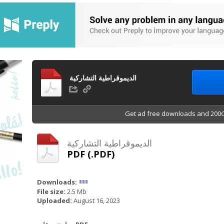
الديموقراطية التشاركية
Get ad free downloads and 200G
الديموقراطية التشاركية
PDF (.PDF)
Downloads:
File size:
2.5 Mb
Uploaded:
August 16, 2023