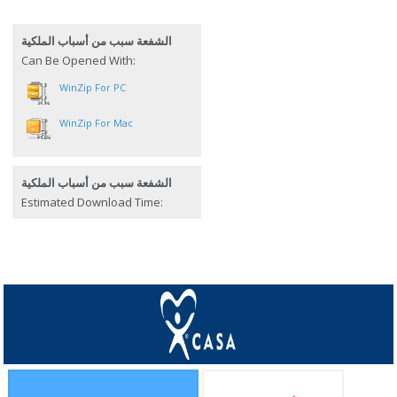
الشفعة سبب من أسباب الملكية
Can Be Opened With:
WinZip For PC
WinZip For Mac
الشفعة سبب من أسباب الملكية
Estimated Download Time: