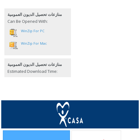
منازعات تحصيل الديون العمومية
Can Be Opened With:
WinZip For PC
WinZip For Mac
منازعات تحصيل الديون العمومية
Estimated Download Time: