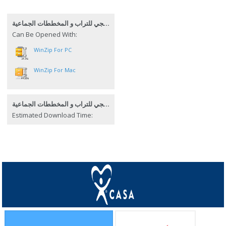
التدبير الإستراتيجي للتراب و المخططات الجماعية
Can Be Opened With:
WinZip For PC
WinZip For Mac
التدبير الإستراتيجي للتراب و المخططات الجماعية
Estimated Download Time: