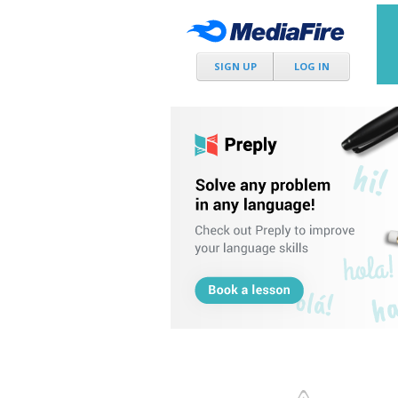
SIGN UP
LOG IN