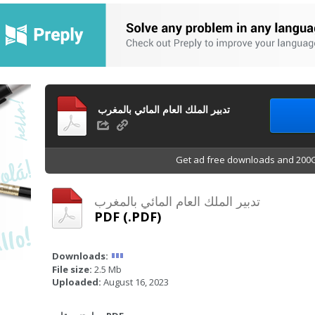
تدبير الملك العام المائي بالمغرب
Get ad free downloads and 200G
تدبير الملك العام المائي بالمغرب
PDF (.PDF)
Downloads:
File size:
2.5 Mb
Uploaded:
August 16, 2023