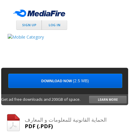
SIGN UP
LOG IN
(2.5 MB)
DOWNLOAD NOW
Get ad free downloads and 200GB of space.
LEARN MORE
الحماية القانونية للمعلومات و المعارف
PDF (.PDF)