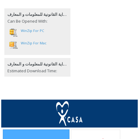
الحماية القانونية للمعلومات و المعارف
Can Be Opened With:
WinZip For PC
WinZip For Mac
الحماية القانونية للمعلومات و المعارف
Estimated Download Time: