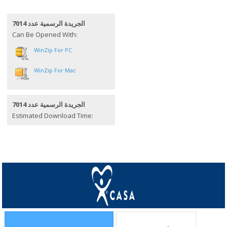
الجريدة الرسمية عدد 7014
Can Be Opened With:
WinZip For PC
WinZip For Mac
الجريدة الرسمية عدد 7014
Estimated Download Time: