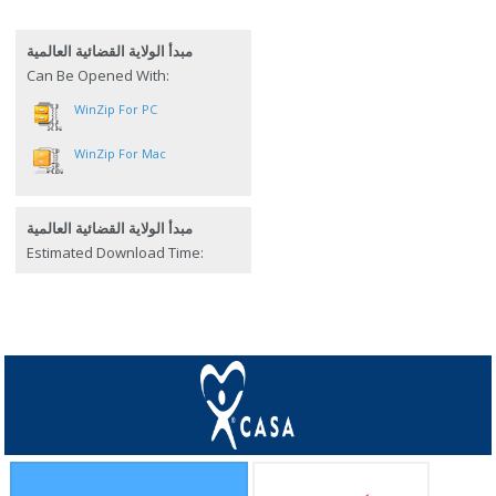
مبدأ الولاية القضائية العالمية
Can Be Opened With:
WinZip For PC
WinZip For Mac
مبدأ الولاية القضائية العالمية
Estimated Download Time: