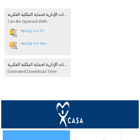
الآليات الإدارية لحماية الملكية الفكرية
Can Be Opened With:
WinZip For PC
WinZip For Mac
الآليات الإدارية لحماية الملكية الفكرية
Estimated Download Time: