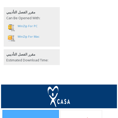
مقرر الفصل التأديبي
Can Be Opened With:
WinZip For PC
WinZip For Mac
مقرر الفصل التأديبي
Estimated Download Time: