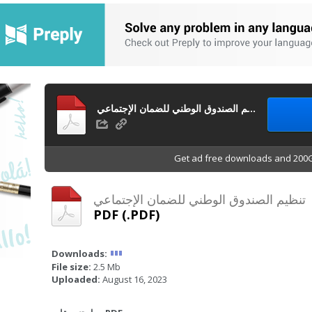
تنظيم الصندوق الوطني للضمان الإجتماعي
Get ad free downloads and 200G
تنظيم الصندوق الوطني للضمان الإجتماعي
PDF (.PDF)
Downloads:
File size:
2.5 Mb
Uploaded:
August 16, 2023