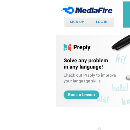
SIGN UP
LOG IN