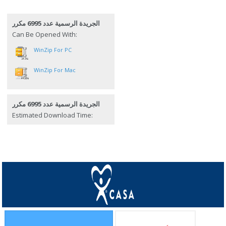
الجريدة الرسمية عدد 6995 مكرر
Can Be Opened With:
WinZip For PC
WinZip For Mac
الجريدة الرسمية عدد 6995 مكرر
Estimated Download Time: