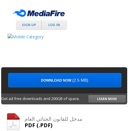
SIGN UP
LOG IN
(2.5 MB)
DOWNLOAD NOW
Get ad free downloads and 200GB of space.
LEARN MORE
مدخل للقانون الجنائي العام
PDF (.PDF)