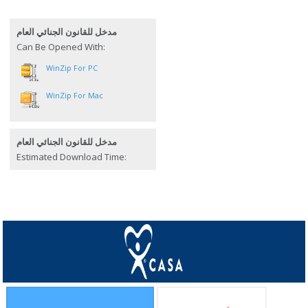
مدخل للقانون الجنائي العام
Can Be Opened With:
WinZip For PC
WinZip For Mac
مدخل للقانون الجنائي العام
Estimated Download Time: