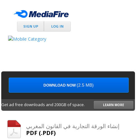
SIGN UP
LOG IN
(2.5 MB)
DOWNLOAD NOW
Get ad free downloads and 200GB of space.
LEARN MORE
إنشاء الورقة التجارية في القانون المغربي
PDF (.PDF)