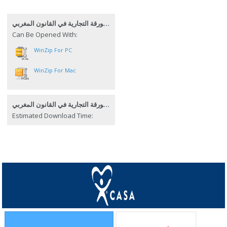
إنشاء الورقة التجارية في القانون المغربي
Can Be Opened With:
WinZip For PC
WinZip For Mac
إنشاء الورقة التجارية في القانون المغربي
Estimated Download Time: