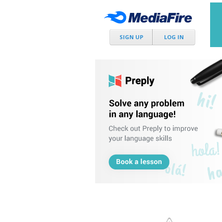
SIGN UP
LOG IN