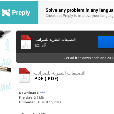
التصنيفات النظرية للضرائب
Get ad free downloads and 200G
التصنيفات النظرية للضرائب
PDF (.PDF)
Downloads:
File size:
2.5 Mb
Uploaded:
August 16, 2023