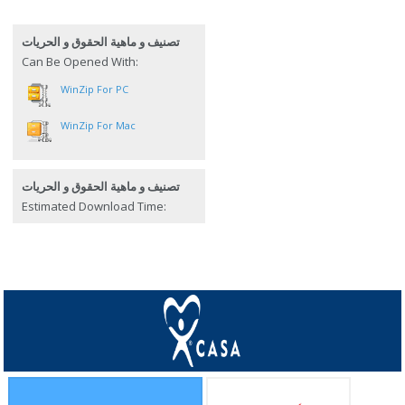
تصنيف و ماهية الحقوق و الحريات
Can Be Opened With:
WinZip For PC
WinZip For Mac
تصنيف و ماهية الحقوق و الحريات
Estimated Download Time: