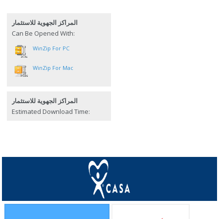
المراكز الجهوية للاستثمار
Can Be Opened With:
WinZip For PC
WinZip For Mac
المراكز الجهوية للاستثمار
Estimated Download Time: