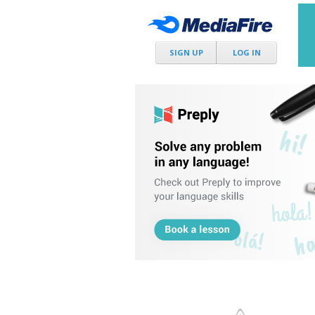
SIGN UP
LOG IN