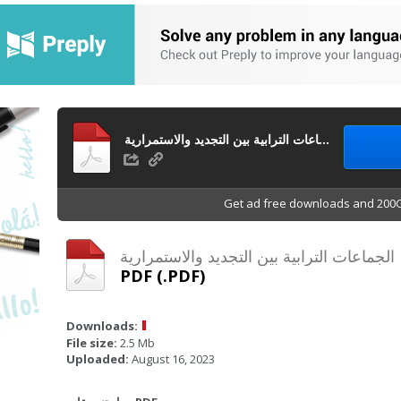
الجماعات الترابية بين التجديد والاستمرارية
Get ad free downloads and 200G
الجماعات الترابية بين التجديد والاستمرارية
PDF (.PDF)
Downloads:
File size:
2.5 Mb
Uploaded:
August 16, 2023