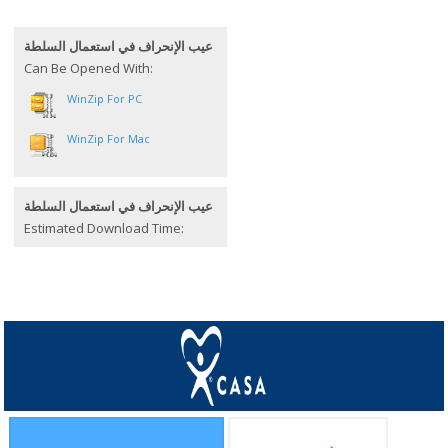
عيب الإنحراف في استعمال السلطة
Can Be Opened With:
WinZip For PC
WinZip For Mac
عيب الإنحراف في استعمال السلطة
Estimated Download Time: