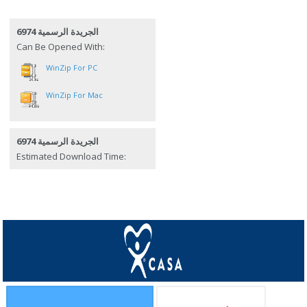
الجريدة الرسمية 6974
Can Be Opened With:
WinZip For PC
WinZip For Mac
الجريدة الرسمية 6974
Estimated Download Time: