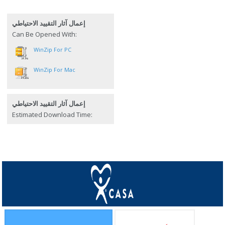
إعمال آثار التقييد الاحتياطي
Can Be Opened With:
WinZip For PC
WinZip For Mac
إعمال آثار التقييد الاحتياطي
Estimated Download Time: