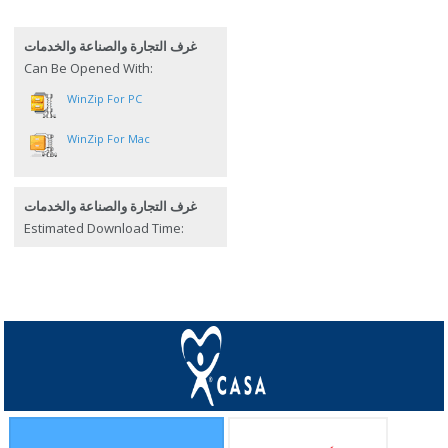
غرف التجارة والصناعة والخدمات
Can Be Opened With:
WinZip For PC
WinZip For Mac
غرف التجارة والصناعة والخدمات
Estimated Download Time: