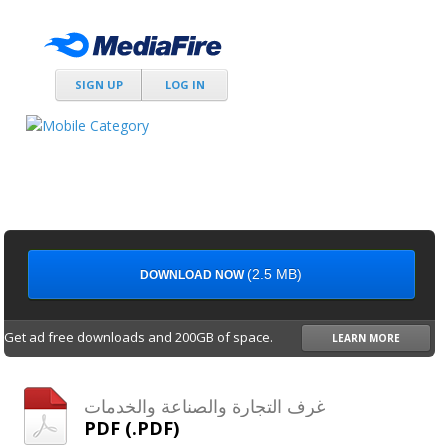
SIGN UP
LOG IN
(2.5 MB)
DOWNLOAD NOW
Get ad free downloads and 200GB of space.
LEARN MORE
غرف التجارة والصناعة والخدمات
PDF (.PDF)