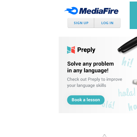
SIGN UP
LOG IN