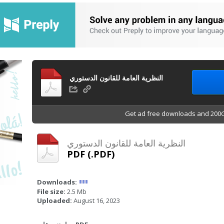
النظرية العامة للقانون الدستوري
Get ad free downloads and 200G
النظرية العامة للقانون الدستوري
PDF (.PDF)
Downloads:
File size:
2.5 Mb
Uploaded:
August 16, 2023