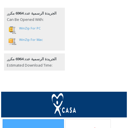
الجريدة الرسمية عدد 6964 مكرر
Can Be Opened With:
WinZip For PC
WinZip For Mac
الجريدة الرسمية عدد 6964 مكرر
Estimated Download Time: