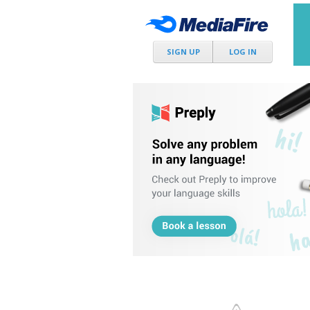
SIGN UP
LOG IN