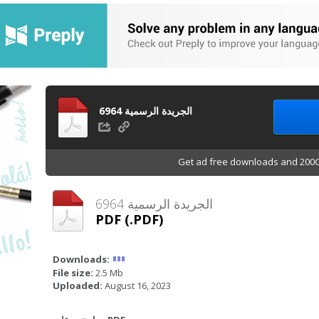
الجريدة الرسمية 6964
Get ad free downloads and 200G
الجريدة الرسمية 6964
PDF (.PDF)
Downloads:
File size:
2.5 Mb
Uploaded:
August 16, 2023